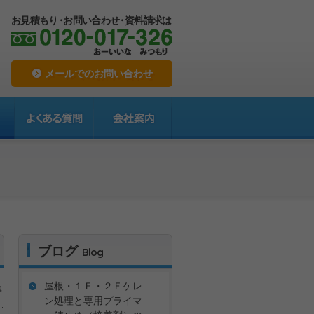
お見積もり
・
お問い合わせ
・
資料請求は
メールでのお問い合わせ
ブログ
Blog
屋根・１Ｆ・２Ｆケレ
事
ン処理と専用プライマ