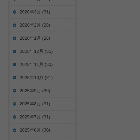
2026年3月
(31)
2026年2月
(28)
2026年1月
(26)
2025年12月
(30)
2025年11月
(30)
2025年10月
(31)
2025年9月
(30)
2025年8月
(31)
2025年7月
(31)
2025年6月
(30)