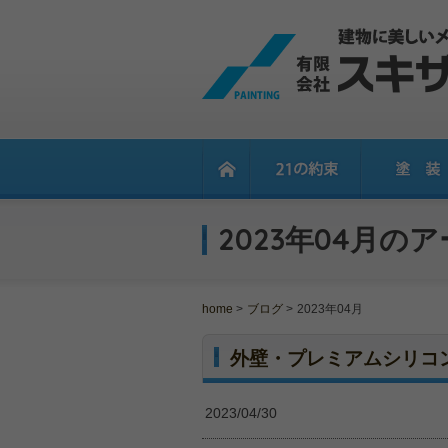
2023年04月のア
home
>
ブログ
>
2023年04月
外壁・プレミアムシリコ
2023/04/30