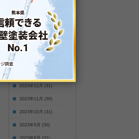
2024年6月
(30)
2024年5月
(31)
2024年4月
(30)
2024年3月
(31)
2024年2月
(29)
2024年1月
(26)
2023年12月
(31)
2023年11月
(30)
2023年10月
(31)
2023年9月
(30)
2023年8月
(31)