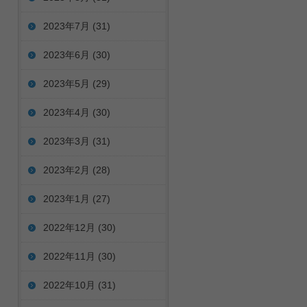
2023年7月
(31)
2023年6月
(30)
2023年5月
(29)
2023年4月
(30)
2023年3月
(31)
2023年2月
(28)
2023年1月
(27)
2022年12月
(30)
2022年11月
(30)
2022年10月
(31)