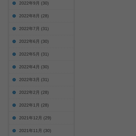
2022年9月
(30)
2022年8月
(28)
2022年7月
(31)
2022年6月
(30)
2022年5月
(31)
2022年4月
(30)
2022年3月
(31)
2022年2月
(28)
2022年1月
(28)
2021年12月
(29)
2021年11月
(30)