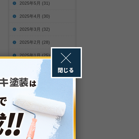
2025年5月
(31)
2025年4月
(30)
2025年3月
(32)
2025年2月
(28)
2025年1月
(25)
2024年12月
(30)
2024年11月
(31)
2024年10月
(32)
2024年9月
(30)
2024年8月
(29)
2024年7月
(31)