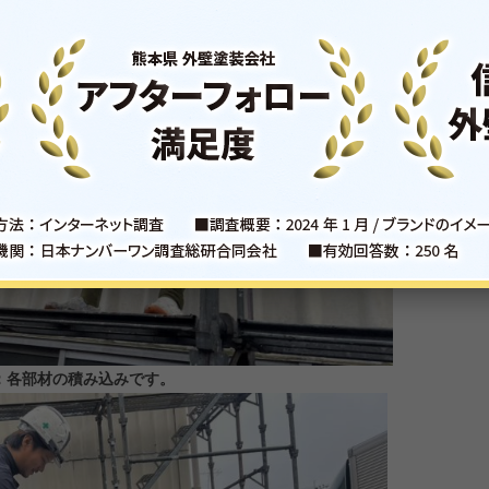
：各部材の積み込みです。