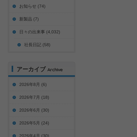
お知らせ (74)
新製品 (7)
日々の出来事 (4,032)
社長日記 (58)
アーカイブ
Archive
2026年8月
(6)
2026年7月
(18)
2026年6月
(30)
2026年5月
(24)
2026年4月
(30)