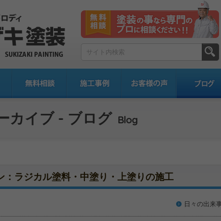
ーカイブ - ブログ
Blog
ン：ラジカル塗料・中塗り・上塗りの施工
日々の出来