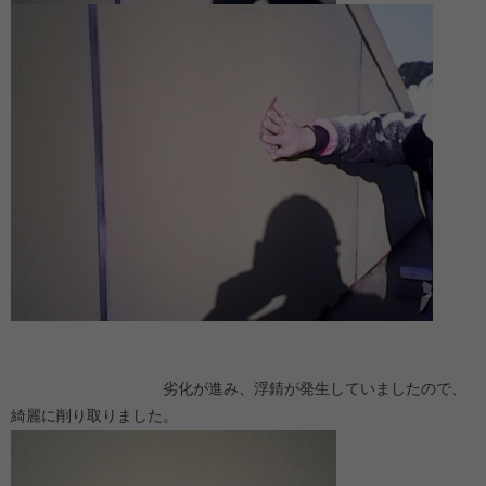
劣化が進み、浮錆が発生していましたので、
綺麗に削り取りました。