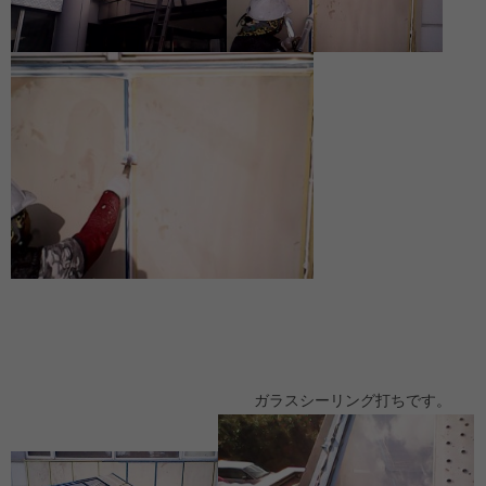
ガラスシーリング打ちです。