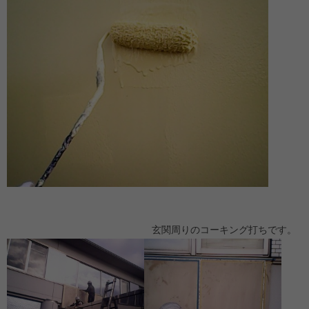
玄関周りのコーキング打ちです。