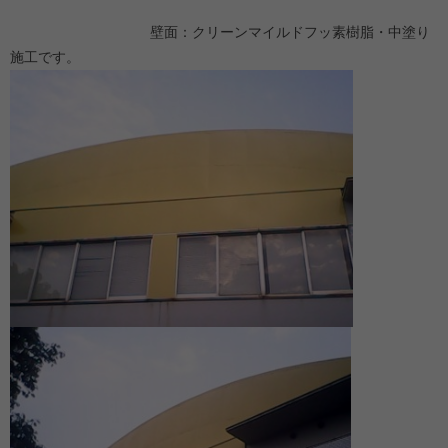
壁面：クリーンマイルドフッ素樹脂・中塗り
施工です。