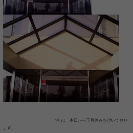
当社は、本日から正月休みを頂いており
ます。