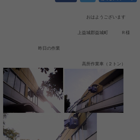
おはようございます
上益城郡益城町 Ｒ様
昨日の作業
高所作業車（２トン）