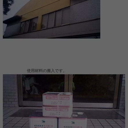
使用材料の搬入です。