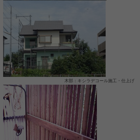
木部：キシラデコール施工・仕上げ