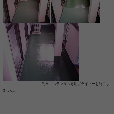
先日、ベランダの専用プライマーを施工し
ました。