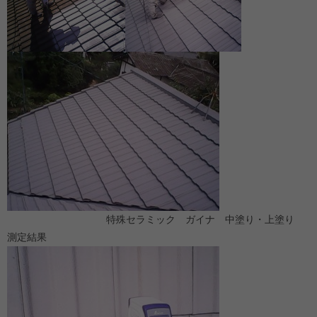
特殊セラミック ガイナ 中塗り・上塗り
測定結果