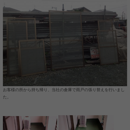
お客様の所から持ち帰り、当社の倉庫で雨戸の張り替えを行いまし
た。