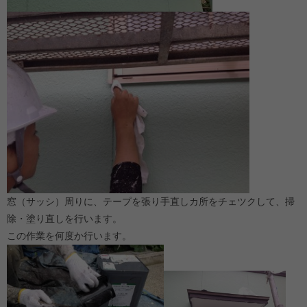
窓（サッシ）周りに、テープを張り手直しカ所をチェツクして、掃
除・塗り直しを行います。
この作業を何度か行います。