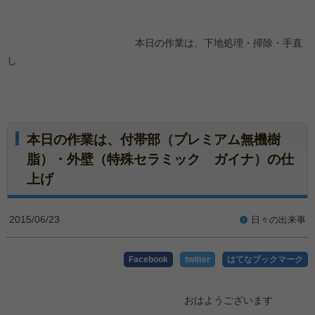
本日の作業は、下地処理・掃除・手直
し
本日の作業は、付帯部（プレミアム無機樹
脂）・外壁（特殊セラミック ガイナ）の仕
上げ
2015/06/23
日々の出来事
Facebook
twitter
はてなブックマーク
おはようございます