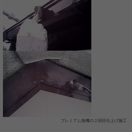
プレミアム無機の２回目仕上げ施工