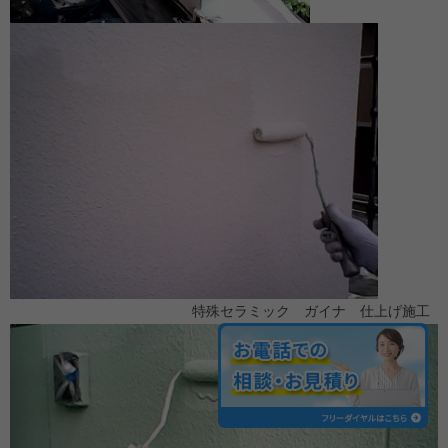
特殊セラミック ガイナ 仕上げ施工