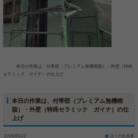
本日の作業は、付帯部（プレミアム無機樹脂）・外壁（特殊
セラミック ガイナ）の仕上げ
本日の作業は、付帯部（プレミアム無機樹
脂）・外壁（特殊セラミック ガイナ）の仕
上げ
2015/06/22
日々の出来事