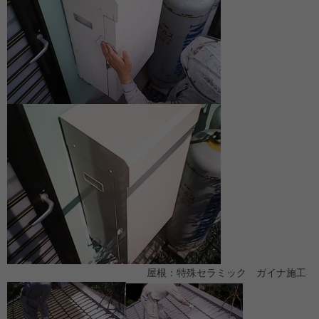
屋根：特殊セラミック ガイナ施工