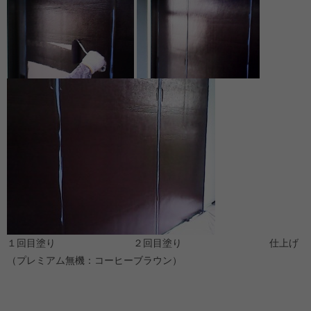
１回目塗り ２回目塗り 仕上げ
（プレミアム無機：コーヒーブラウン）