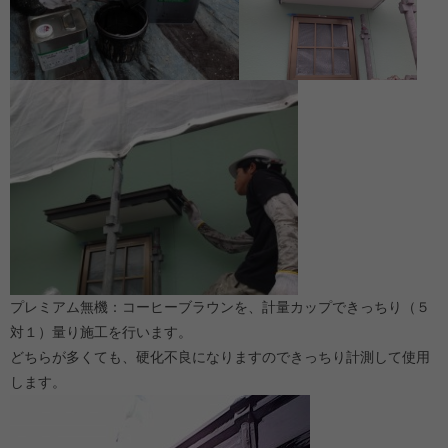
プレミアム無機：コーヒーブラウンを、計量カップできっちり（５
対１）量り施工を行います。
どちらが多くても、硬化不良になりますのできっちり計測して使用
します。