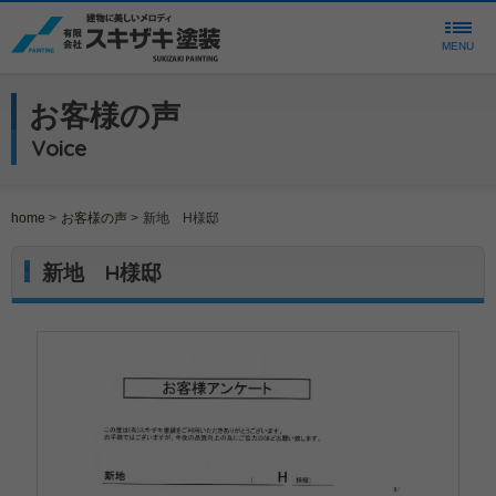
MENU
お客様の声
Voice
home
>
お客様の声
>
新地 H様邸
新地 H様邸