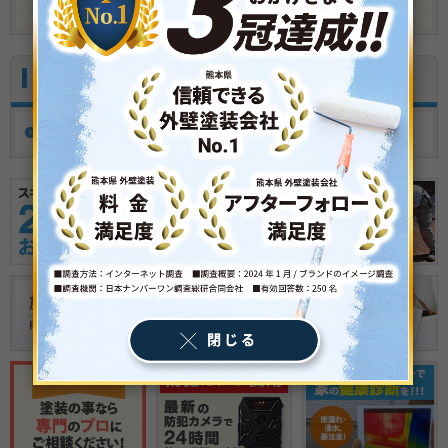
お客様の声
Voice
お客様の声一覧