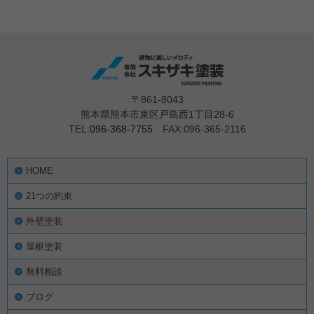
〒861-8043
熊本県熊本市東区戸島西1丁目28-6
TEL:
096-368-7755
FAX:096-365-2116
HOME
21つの約束
外壁塗装
屋根塗装
無料相談
ブログ