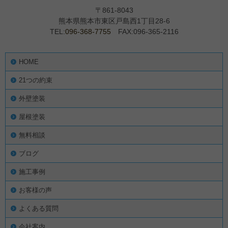
〒861-8043
熊本県熊本市東区戸島西1丁目28-6
TEL:
096-368-7755
FAX:096-365-2116
HOME
21つの約束
外壁塗装
屋根塗装
無料相談
ブログ
施工事例
お客様の声
よくある質問
会社案内