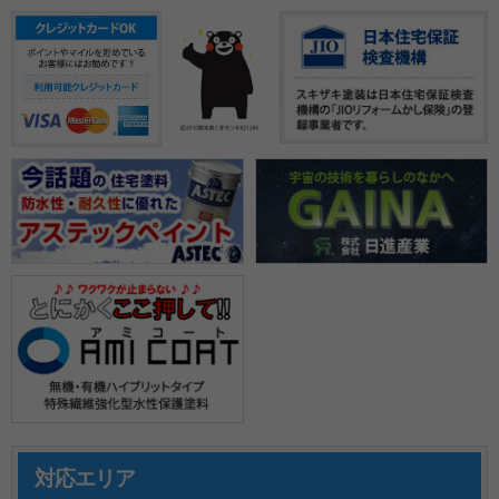
対応エリア