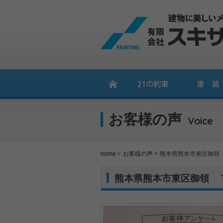
お客様の声
Voice
home
>
お客様の声
>
熊本県熊本市東区御領
熊本県熊本市東区御領 