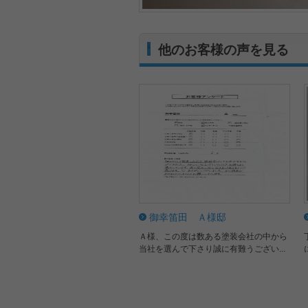
他のお客様の声を見る
御幸笛田 Ａ様邸
Ａ様、この度は数ある塗装会社の中から
当社を選んで下さり誠に有難うござい...