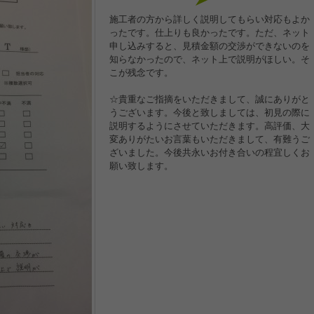
施工者の方から詳しく説明してもらい対応もよか
ったです。仕上りも良かったです。ただ、ネット
申し込みすると、見積金額の交渉ができないのを
知らなかったので、ネット上で説明がほしい。そ
こが残念です。
☆貴重なご指摘をいただきまして、誠にありがと
うございます。今後と致しましては、初見の際に
説明するようにさせていただきます。高評価、大
変ありがたいお言葉もいただきまして、有難うご
ざいました。今後共永いお付き合いの程宜しくお
願い致します。