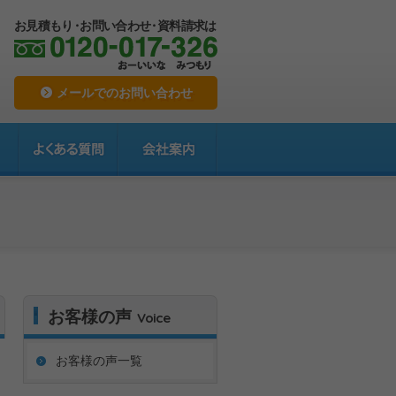
お見積もり
・
お問い合わせ
・
資料請求は
メールでのお問い合わせ
お客様の声
Voice
お客様の声一覧