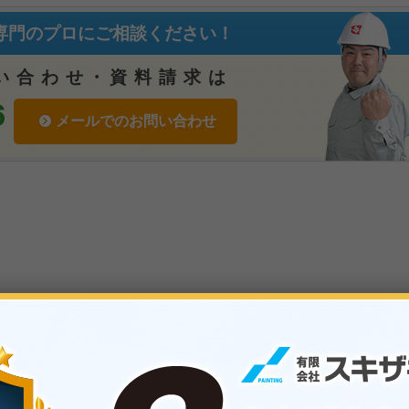
専門のプロにご相談ください！
い合わせ
・
資料請求は
メールでのお問い合わせ