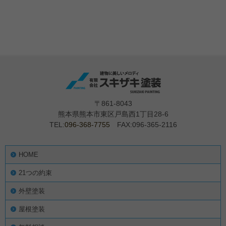
〒861-8043
熊本県熊本市東区戸島西1丁目28-6
TEL:
096-368-7755
FAX:096-365-2116
HOME
21つの約束
外壁塗装
屋根塗装