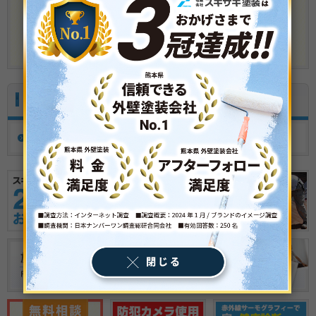
メールでのお問い合わせ
お客様の声
Voice
お客様の声一覧