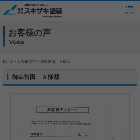
MENU
お客様の声
Voice
home
>
お客様の声
>
御幸笛田 Ａ様邸
御幸笛田 Ａ様邸