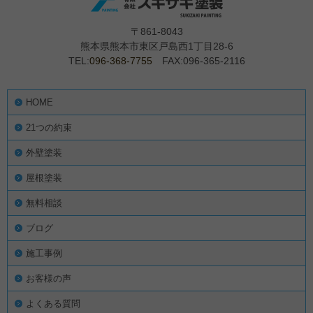
〒861-8043
熊本県熊本市東区戸島西1丁目28-6
TEL:
096-368-7755
FAX:096-365-2116
HOME
21つの約束
外壁塗装
屋根塗装
無料相談
ブログ
施工事例
お客様の声
よくある質問